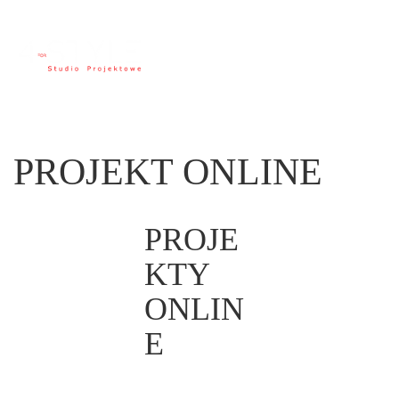
PROJEKT ONLINE
PROJE
KTY
ONLIN
E
Czy jest to