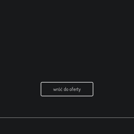
wróć do oferty