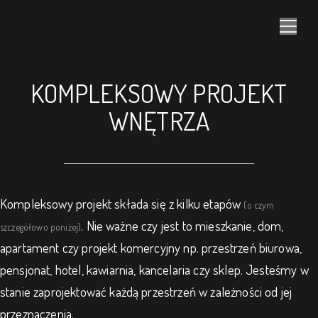
KOMPLEKSOWY PROJEKT
WNĘTRZA
Kompleksowy projekt składa się z kilku etapów
(o czym
. Nie ważne czy jest to mieszkanie, dom,
szczegółowo poniżej)
apartament czy projekt komercyjny np. przestrzeń biurowa,
pensjonat, hotel, kawiarnia, kancelaria czy sklep. Jesteśmy w
stanie zaprojektować każdą przestrzeń w zależności od jej
przeznaczenia.