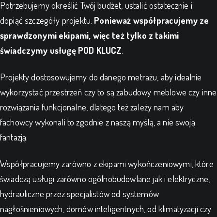
Potrzebujemy określić Twój budżet, ustalić ostatecznie i
dopiąć szczegóły projektu.
Ponieważ współpracujemy ze
sprawdzonymi ekipami, więc też tylko z takimi
świadczymy usługę POD KLUCZ
.
Projekty dostosowujemy do danego metrażu, aby idealnie
wykorzystać przestrzeń czy to są zabudowy meblowe czy inne
rozwiązania funkcjonalne, dlatego też zależy nam aby
fachowcy wykonali to zgodnie z naszą myślą, a nie swoją
fantazją.
Współpracujemy zarówno z ekipami wykończeniowymi, które
świadczą usługi zarówno ogólnobudowlane jak i elektryczne,
hydrauliczne przez specjalistów od systemów
nagłośnieniowych, domów inteligentnych, od klimatyzacji czy