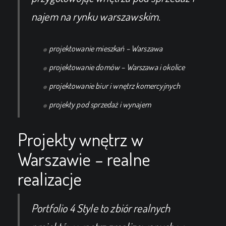
najem na rynku warszawskim.
projektowanie mieszkań – Warszawa
projektowanie domów – Warszawa i okolice
projektowanie biur i wnętrz komercyjnych
projekty pod sprzedaż i wynajem
Projekty wnętrz w
Warszawie – realne
realizacje
Portfolio 4 Style to zbiór realnych