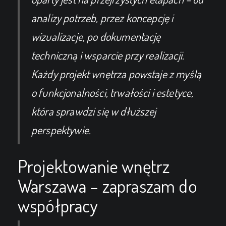
analizy potrzeb, przez koncepcję i
wizualizacje, po dokumentację
techniczną i wsparcie przy realizacji.
Każdy projekt wnętrza powstaje z myślą
o funkcjonalności, trwałości i estetyce,
która sprawdzi się w dłuższej
perspektywie.
Projektowanie wnętrz
Warszawa – zapraszam do
współpracy