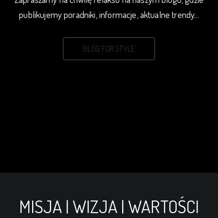
publikujemy poradniki, informacje, aktualne trendy...
BLOG FOR STYLE
MISJA | WIZJA | WARTOŚCI