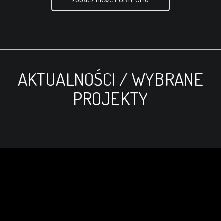
AKTUALNOŚCI / WYBRANE
PROJEKTY