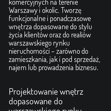
komercyjnych na terenie
Warszawy i okolic. Tworzę
funkcjonalne i ponadczasowe
wnętrza dopasowane do stylu
życia klientów oraz do realiów
warszawskiego rynku
nieruchomości – zarówno do
zamieszkania, jak i pod sprzedaż,
najem lub prowadzenia biznesu.
Projektowanie wnętrz
dopasowane do
warszawskiego rynku