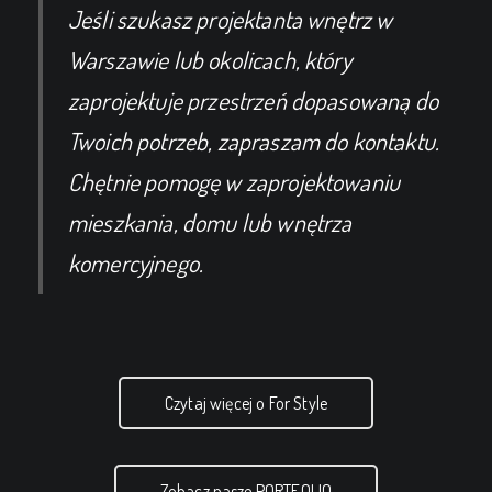
Jeśli szukasz projektanta wnętrz w
Warszawie lub okolicach, który
zaprojektuje przestrzeń dopasowaną do
Twoich potrzeb, zapraszam do kontaktu.
Chętnie pomogę w zaprojektowaniu
mieszkania, domu lub wnętrza
komercyjnego.
Czytaj więcej o For Style
Zobacz nasze PORTFOLIO