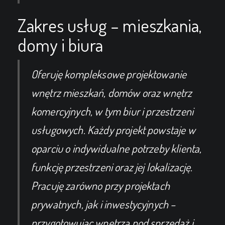
Zakres usług – mieszkania,
domy i biura
Oferuję kompleksowe projektowanie
wnętrz mieszkań, domów oraz wnętrz
komercyjnych, w tym biur i przestrzeni
usługowych. Każdy projekt powstaje w
oparciu o indywidualne potrzeby klienta,
funkcję przestrzeni oraz jej lokalizację.
Pracuję zarówno przy projektach
prywatnych, jak i inwestycyjnych –
przygotowując wnętrza pod sprzedaż i