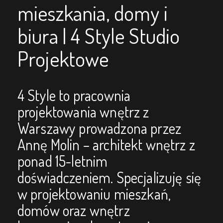
mieszkania, domy i
biura | 4 Style Studio
Projektowe
4 Style to pracownia
projektowania wnętrz z
Warszawy prowadzona przez
Annę Molin – architekt wnętrz z
ponad 15-letnim
doświadczeniem. Specjalizuję się
w projektowaniu mieszkań,
domów oraz wnętrz