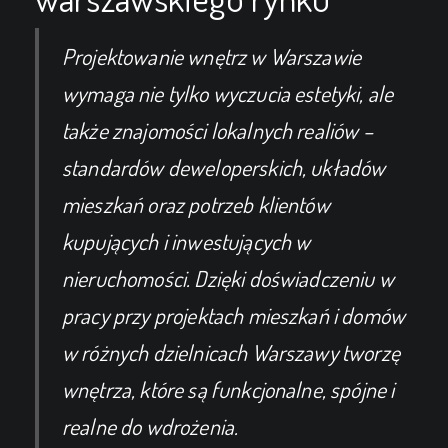
Projektowanie wnętrz w Warszawie
wymaga nie tylko wyczucia estetyki, ale
także znajomości lokalnych realiów –
standardów deweloperskich, układów
mieszkań oraz potrzeb klientów
kupujących i inwestujących w
nieruchomości. Dzięki doświadczeniu w
pracy przy projektach mieszkań i domów
w różnych dzielnicach Warszawy tworzę
wnętrza, które są funkcjonalne, spójne i
realne do wdrożenia.