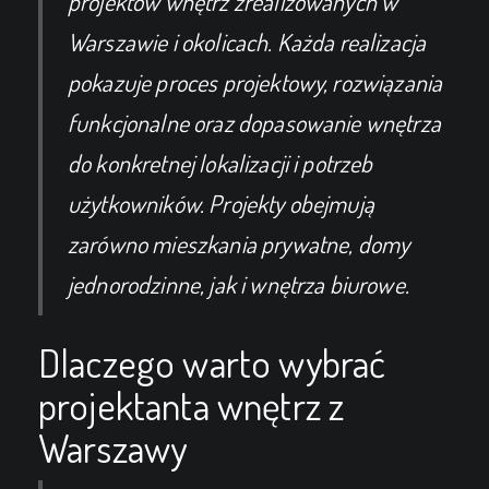
projektów wnętrz zrealizowanych w
Warszawie i okolicach. Każda realizacja
pokazuje proces projektowy, rozwiązania
funkcjonalne oraz dopasowanie wnętrza
do konkretnej lokalizacji i potrzeb
użytkowników. Projekty obejmują
zarówno mieszkania prywatne, domy
jednorodzinne, jak i wnętrza biurowe.
Dlaczego warto wybrać
projektanta wnętrz z
Warszawy