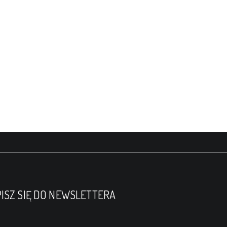
ISZ SIĘ DO NEWSLETTERA