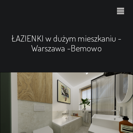
ŁAZIENKI w dużym mieszkaniu -
Warszawa -Bemowo