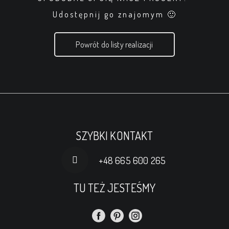
Udostępnij go znajomym 🙂
Powrót do listy realizacji
SZYBKI KONTAKT
+48 665 600 265
TU TEŻ JESTEŚMY