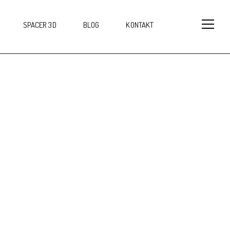
SPACER 3D
BLOG
KONTAKT