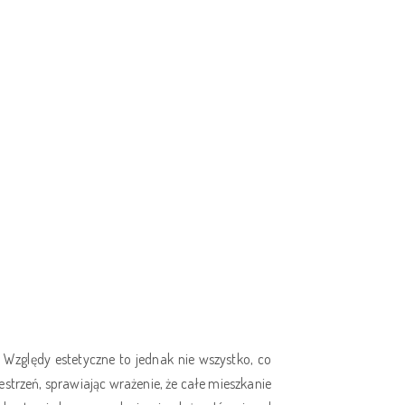
 Względy estetyczne to jednak nie wszystko, co
trzeń, sprawiając wrażenie, że całe mieszkanie