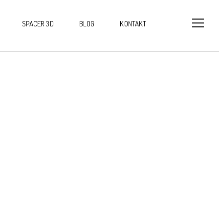
SPACER 3D
BLOG
KONTAKT