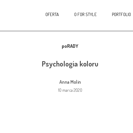
OFERTA
O FOR STYLE
PORTFOLIO
poRADY
Psychologia koloru
Anna Molin
10 marca 2020