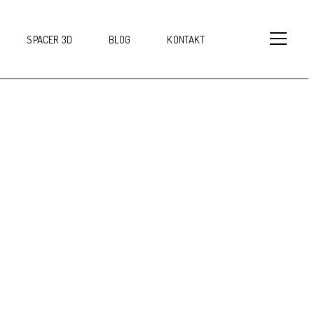
SPACER 3D
BLOG
KONTAKT