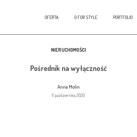
OFERTA
O FOR STYLE
PORTFOLIO
NIERUCHOMOŚCI
Pośrednik na wyłączność
Anna Molin
11 października 2020