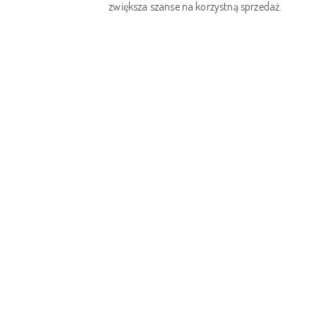
zwiększa szanse na korzystną sprzedaż.