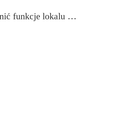
ć funkcje lokalu …