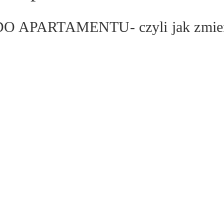
O APARTAMENTU- czyli jak zmieni