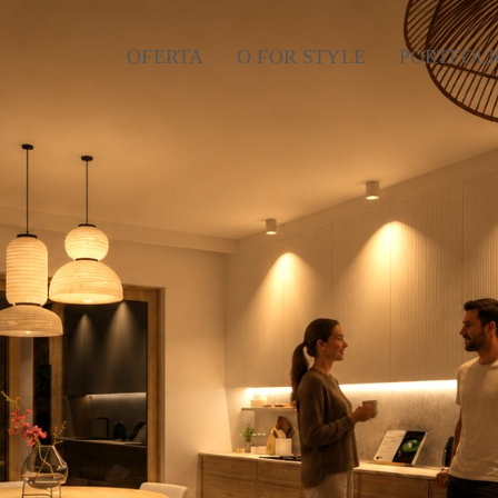
OFERTA
O FOR STYLE
PORTFOLI