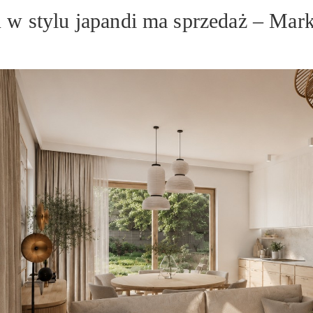
 stylu japandi ma sprzedaż – Mark