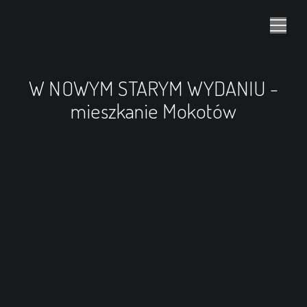
W NOWYM STARYM WYDANIU -
mieszkanie Mokotów