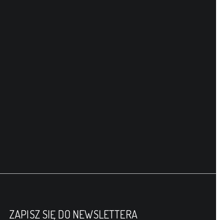
ZAPISZ SIĘ DO NEWSLETTERA