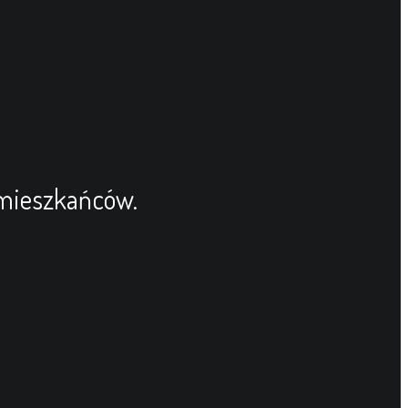
 mieszkańców.