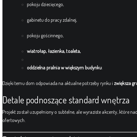
pokoju dziecięcego,
gabinetu do pracy zdalnej,
pokoju gościnnego,
wiatrołap, łazienka, toaleta,
oddzielna pralnia w większym budynku
.
Dzięki temu dom odpowiada na aktualne potrzeby rynku i
zwiększa gr
Detale podnoszące standard wnętrza
Projekt został uzupełniony o subtelne, ale wyraziste akcenty, które na
ofertowych.