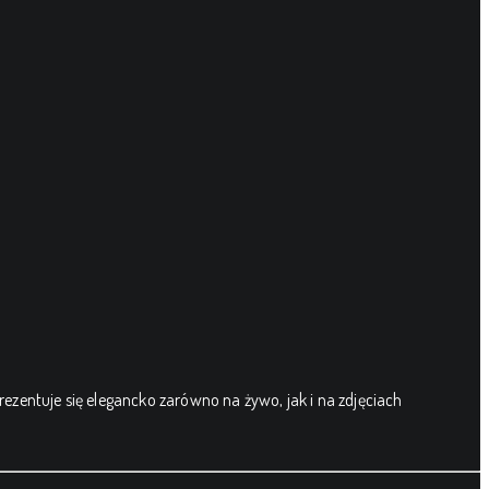
prezentuje się elegancko zarówno na żywo, jak i na zdjęciach