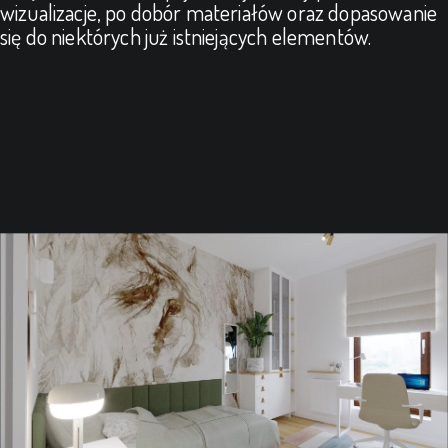
wizualizacje, po dobór materiałów oraz dopasowanie
się do niektórych już istniejących elementów.