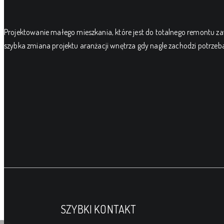
Projektowanie małego mieszkania, które jest do totalnego remontu za
szybka zmiana projektu aranżacji wnętrza gdy nagle zachodzi potrzeba 
SZYBKI KONTAKT