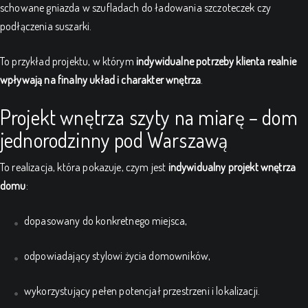
schowane gniazda w szufladach do ładowania szczoteczek czy
podłączenia suszarki.
To przykład projektu, w którym
indywidualne potrzeby klienta realnie
wpływają na finalny układ i charakter wnętrza
.
Projekt wnętrza szyty na miarę – dom
jednorodzinny pod Warszawą
To realizacja, która pokazuje, czym jest
indywidualny projekt wnętrza
domu
:
dopasowany do konkretnego miejsca,
odpowiadający stylowi życia domowników,
wykorzystujący pełen potencjał przestrzeni i lokalizacji.