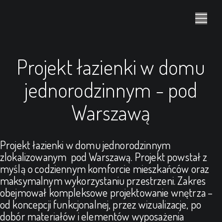
Projekt łazienki w domu
jednorodzinnym - pod
Warszawą
Projekt łazienki w domu jednorodzinnym
zlokalizowanym pod Warszawą. Projekt powstał z
myślą o codziennym komforcie mieszkańców oraz
maksymalnym wykorzystaniu przestrzeni. Zakres
obejmował kompleksowe projektowanie wnętrza –
od koncepcji funkcjonalnej, przez wizualizacje, po
dobór materiałów i elementów wyposażenia