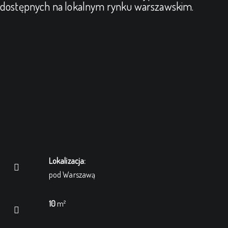
dostępnych na lokalnym rynku warszawskim.
Lokalizacja:
pod Warszawą
10
m²