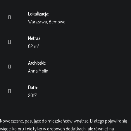
Lokalizacja:
Warszawa, Bemowo
Metraż:
82 m²
Architekt:
Anna Molin
Data:
2017
Nowoczesne, pasujące do mieszkańców wnętrze. Dlatego pojawiło się
więcej koloru i nie tylko w drobnych dodatkach, ale również na