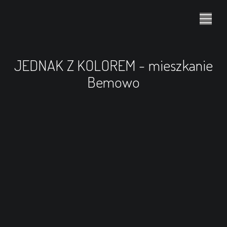
JEDNAK Z KOLOREM - mieszkanie
Bemowo