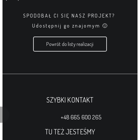
SPODOBAŁ CI SIĘ NASZ PROJEKT?
Udostępnij go znajomym 🙂
Powrót do listy realizacji
SZYBKI KONTAKT
+48 665 600 265
TU TEŻ JESTEŚMY