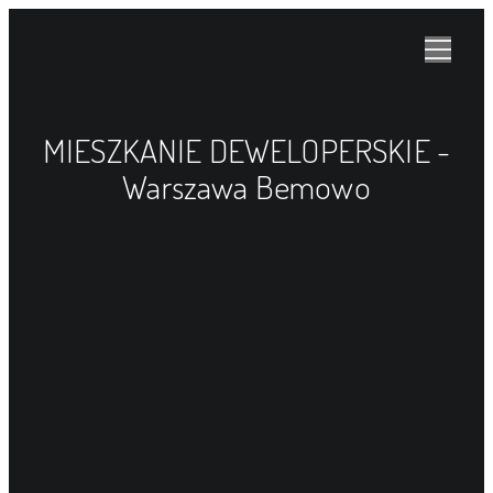
MIESZKANIE DEWELOPERSKIE -
Warszawa Bemowo