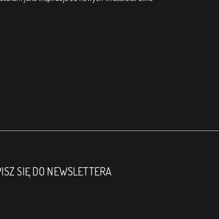
ISZ SIĘ DO NEWSLETTERA