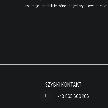
inspiracje kompletnie różne a to jest wynikowa połącze
SZYBKI KONTAKT
+48 665 600 265