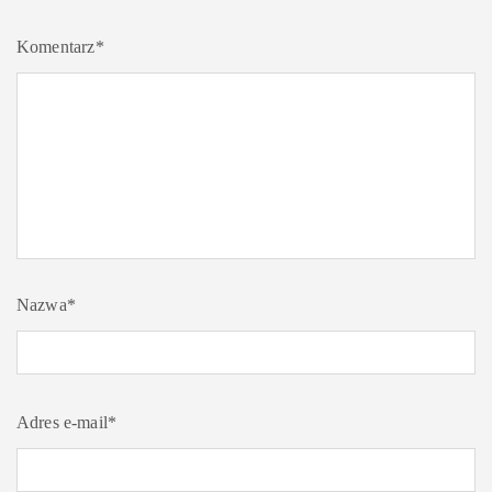
Komentarz
*
Nazwa
*
Adres e-mail
*