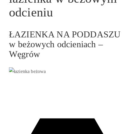
odcieniu
ŁAZIENKA NA PODDASZU
w beżowych odcieniach –
Węgrów