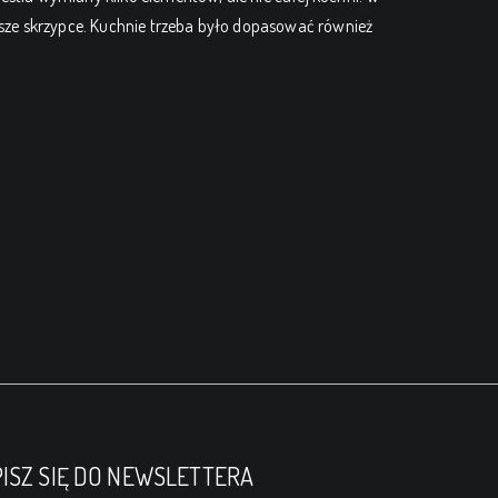
sze skrzypce. Kuchnie trzeba było dopasować również
ISZ SIĘ DO NEWSLETTERA