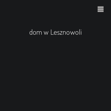
dom w Lesznowoli