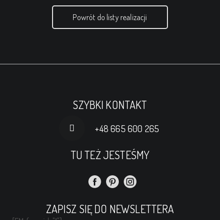
Powrót do listy realizacji
SZYBKI KONTAKT
+48 665 600 265
TU TEŻ JESTEŚMY
ZAPISZ SIĘ DO NEWSLETTERA