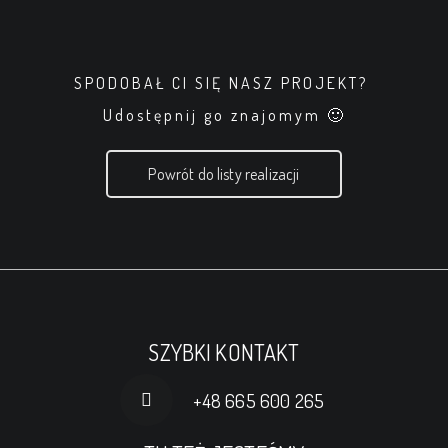
SPODOBAŁ CI SIĘ NASZ PROJEKT?
Udostępnij go znajomym 🙂
Powrót do listy realizacji
SZYBKI KONTAKT
+48 665 600 265