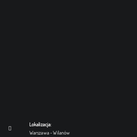
Lokalizacja:
Warszawa - Wilanów