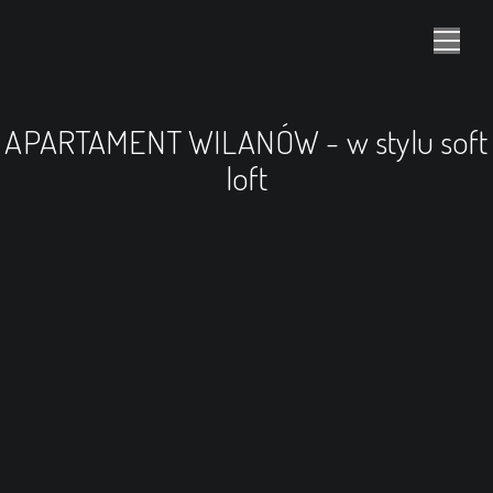
APARTAMENT WILANÓW - w stylu soft
loft