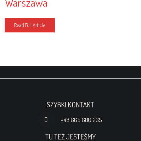
Warszawa
Read Full Article
SZYBKI KONTAKT
+48 665 600 265
TU TEŻ JESTEŚMY